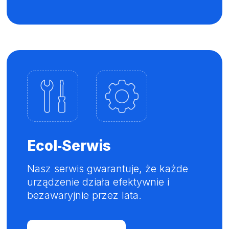
Ecol‑Serwis
Nasz serwis gwarantuje, że każde
urządzenie działa efektywnie i
bezawaryjnie przez lata.