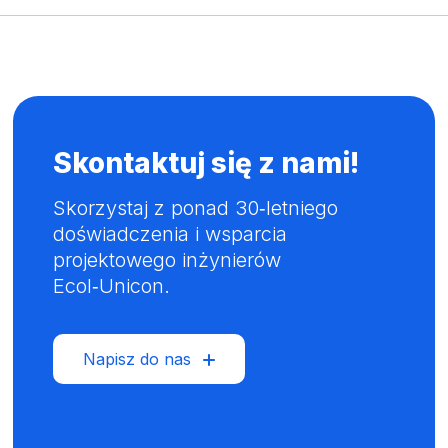
Skontaktuj się z nami!
Skorzystaj z ponad 30‑letniego
doświadczenia i wsparcia
projektowego inżynierów
Ecol‑Unicon.
Napisz do nas