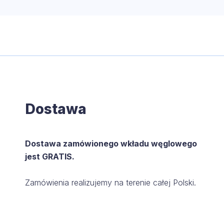
Dostawa
Dostawa zamówionego wkładu węglowego
jest GRATIS.
Zamówienia realizujemy na terenie całej Polski.