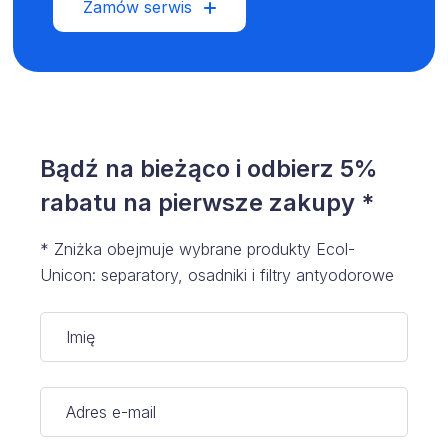
Zamów serwis
Bądź na bieżąco i odbierz 5%
rabatu na pierwsze zakupy *
* Zniżka obejmuje wybrane produkty Ecol-
Unicon: separatory, osadniki i filtry antyodorowe