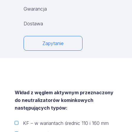
Gwarancja
Dostawa
Zapytanie
Wkład z węglem aktywnym przeznaczony
do neutralizatorów kominkowych
następujących typów:
KF – w wariantach średnic 110 i 160 mm