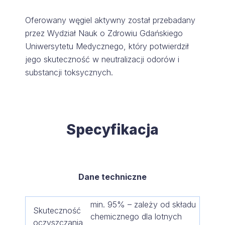
Oferowany węgiel aktywny został przebadany
przez Wydział Nauk o Zdrowiu Gdańskiego
Uniwersytetu Medycznego, który potwierdził
jego skuteczność w neutralizacji odorów i
substancji toksycznych.
Specyfikacja
Dane techniczne
min. 95% – zależy od składu
Skuteczność
chemicznego dla lotnych
oczyszczania