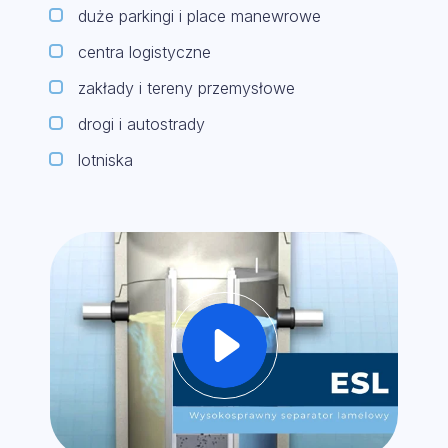
duże parkingi i place manewrowe
centra logistyczne
zakłady i tereny przemysłowe
drogi i autostrady
lotniska