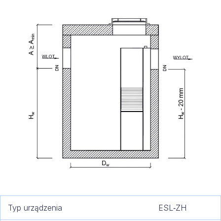
Typ urządzenia
ESL‑ZH