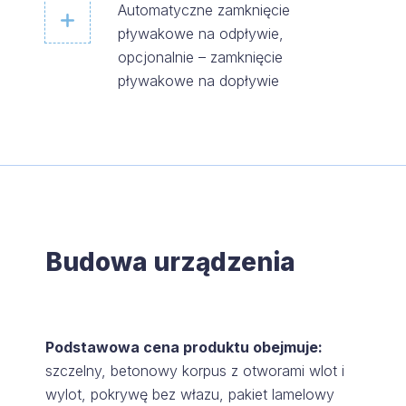
Automatyczne zamknięcie
pływakowe na odpływie,
opcjonalnie – zamknięcie
pływakowe na dopływie
Budowa urządzenia
Podstawowa cena produktu obejmuje:
szczelny, betonowy korpus z otworami wlot i
wylot, pokrywę bez włazu, pakiet lamelowy