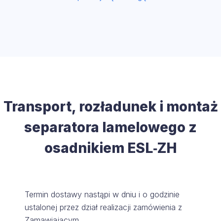
Transport, rozładunek i montaż
separatora lamelowego z
osadnikiem ESL‑ZH
Termin dostawy nastąpi w dniu i o godzinie
ustalonej przez dział realizacji zamówienia z
Zamawiającym.