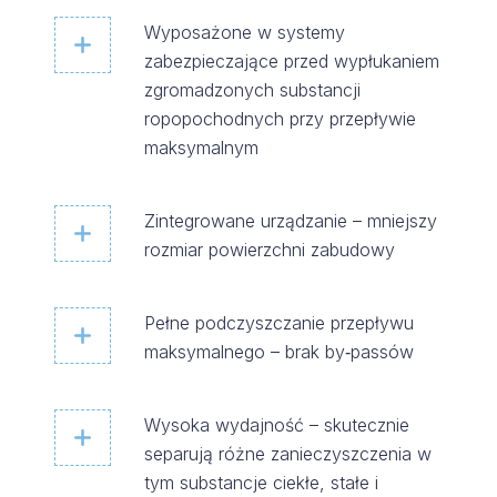
Wyposażone w systemy
zabezpieczające przed wypłukaniem
zgromadzonych substancji
ropopochodnych przy przepływie
maksymalnym
Zintegrowane urządzanie – mniejszy
rozmiar powierzchni zabudowy
Pełne podczyszczanie przepływu
maksymalnego – brak by‑passów
Wysoka wydajność – skutecznie
separują różne zanieczyszczenia w
tym substancje ciekłe, stałe i