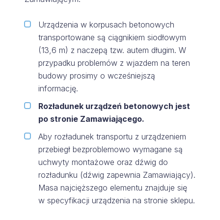
Urządzenia w korpusach betonowych
transportowane są ciągnikiem siodłowym
(13,6 m) z naczepą tzw. autem długim. W
przypadku problemów z wjazdem na teren
budowy prosimy o wcześniejszą
informację.
Rozładunek urządzeń betonowych jest
po stronie Zamawiającego.
Aby rozładunek transportu z urządzeniem
przebiegł bezproblemowo wymagane są
uchwyty montażowe oraz dźwig do
rozładunku (dźwig zapewnia Zamawiający).
Masa najcięższego elementu znajduje się
w specyfikacji urządzenia na stronie sklepu.