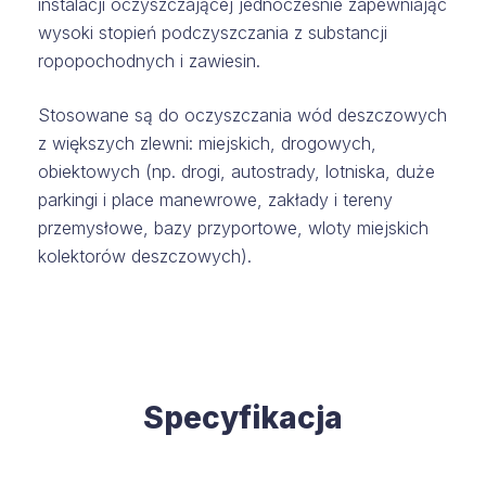
instalacji oczyszczającej jednocześnie zapewniając
wysoki stopień podczyszczania z substancji
ropopochodnych i zawiesin.
Stosowane są do oczyszczania wód deszczowych
z większych zlewni: miejskich, drogowych,
obiektowych (np. drogi, autostrady, lotniska, duże
parkingi i place manewrowe, zakłady i tereny
przemysłowe, bazy przyportowe, wloty miejskich
kolektorów deszczowych).
Specyfikacja