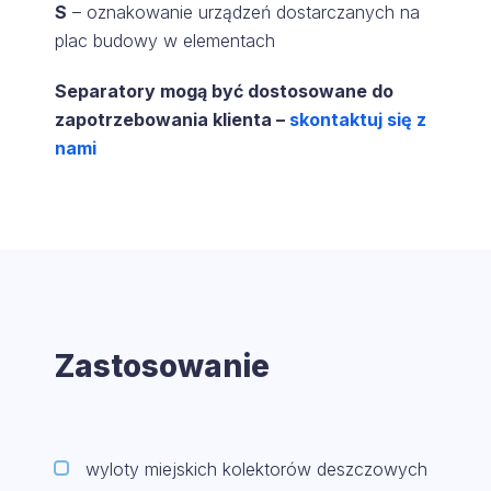
S
– oznakowanie urządzeń dostarczanych na
plac budowy w elementach
Separatory mogą być dostosowane do
zapotrzebowania klienta –
skontaktuj się z
nami
Zastosowanie
wyloty miejskich kolektorów deszczowych