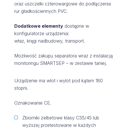
oraz uszczelki czterowargowe do podłączenia
rur gładkościennych PVC.
Dodatkowe elementy
dostępne w
konfiguratorze urządzenia:
właz, kręgi nadbudowy, transport.
Możliwość zakupu separatora wraz z instalacją
monitoringu SMARTSEP – w zestawie taniej.
Urządzenie ma wlot i wylot pod kątem 180
stopni.
Oznakowanie CE.
Zbiorniki żelbetowe klasy C35/45 lub
wyższej przetestowane w każdych