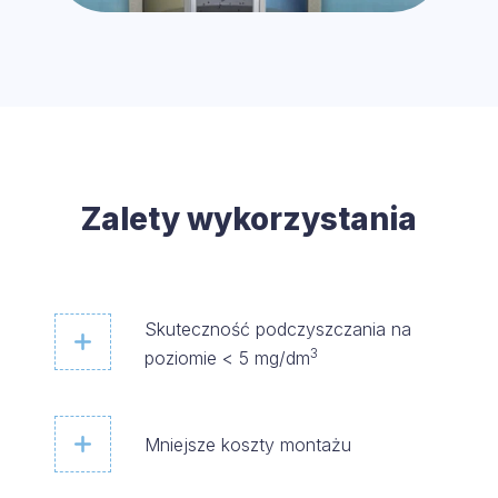
Zalety wykorzystania
Skuteczność podczyszczania na
3
poziomie < 5 mg/dm
Mniejsze koszty montażu