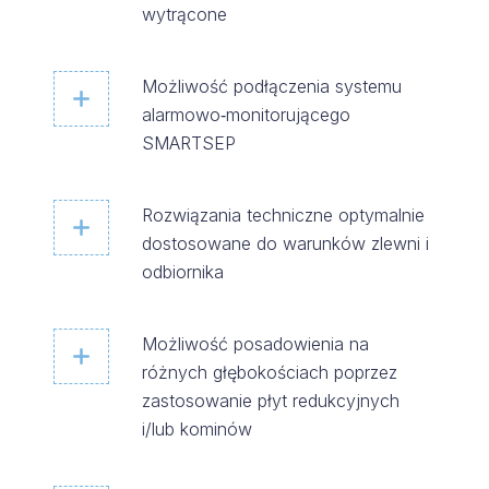
wytrącone
Możliwość podłączenia systemu
alarmowo‑monitorującego
SMARTSEP
Rozwiązania techniczne optymalnie
dostosowane do warunków zlewni i
odbiornika
Możliwość posadowienia na
różnych głębokościach poprzez
zastosowanie płyt redukcyjnych
i/lub kominów