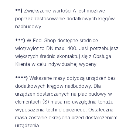
**)
Zwiększenie wartości A jest możliwe
poprzez zastosowanie dodatkowych kręgów
nadbudowy
***)
W Ecol‑Shop dostępne średnice
wlot/wylot to DN max. 400. Jeśli potrzebujesz
większych średnic skontaktuj się z Obsługa
Klienta w celu indywidualnej wyceny
****)
Wskazane masy dotyczą urządzeń bez
dodatkowych kręgów nadbudowy. Dla
urządzeń dostarczanych na plac budowy w
elementach (S) masa nie uwzględnia tonażu
wyposażenia technologicznego. Ostateczna
masa zostanie określona przed dostarczeniem
urządzenia