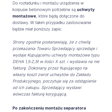
Do rozładunku i montażu urządzenia w
korpusie betonowym potrzebne są
uchwyty
montażowe
, które będą dołączone do
dostawy. W takim przypadku zastosowanie
będzie miał poniższy zapis:
Strony zgodnie postanawiają, że z chwilą
przekazania Towaru Sprzedający sprzedaje i
wydaje Kupującemu uchwyty montażowe typu
DEHA 1,5‑2,5t w ilości X szt. i wystawia na nie
fakturę. Dokonany przez Kupującego na
własny koszt zwrot uchwytów do Zakładu
Produkcyjnego, poczytuje się za odstąpienie
od ich zakupu. Sprzedający wystawi
wówczas fakturę korygującą.
Po
zakończeniu montażu separatora