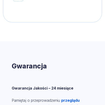
Gwarancja
Gwarancja Jakości – 24 miesiące
Pamiętaj o przeprowadzeniu
przeglądu