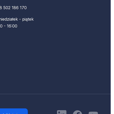
8 502 186 170
iedziałek - piątek
0 - 16:00