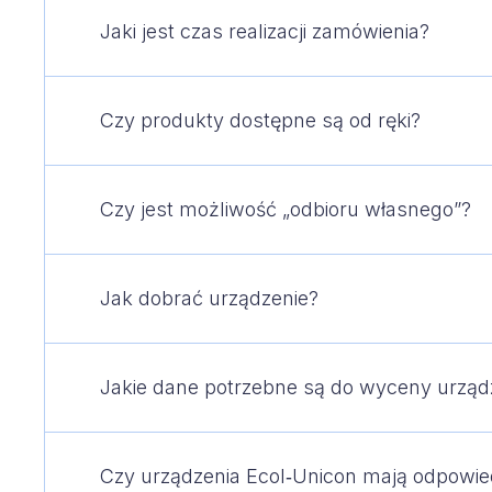
Jaki jest czas realizacji zamówienia?
Czy produkty dostępne są od ręki?
Czy jest możliwość „odbioru własnego”?
Jak dobrać urządzenie?
Jakie dane potrzebne są do wyceny urzą
Czy urządzenia Ecol‑Unicon mają odpowi