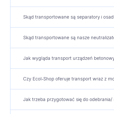
Skąd transportowane są separatory i osad
Skąd transportowane są nasze neutraliza
Jak wygląda transport urządzeń betonow
Czy Ecol‑Shop oferuje transport wraz z 
Jak trzeba przygotować się do odebrania/