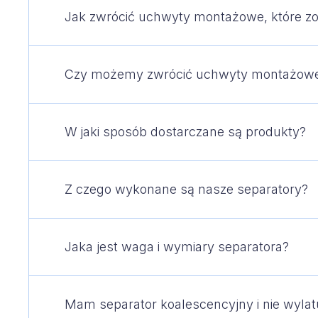
Jak zwrócić uchwyty montażowe, które zo
Czy możemy zwrócić uchwyty montażowe
W jaki sposób dostarczane są produkty?
Z czego wykonane są nasze separatory?
Jaka jest waga i wymiary separatora?
Mam separator koalescencyjny i nie wylat