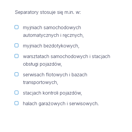
Separatory stosuje się m.in. w:
myjniach samochodowych
automatycznych i ręcznych,
myjniach bezdotykowych,
warsztatach samochodowych i stacjach
obsługi pojazdów,
serwisach flotowych i bazach
transportowych,
stacjach kontroli pojazdów,
halach garażowych i serwisowych.