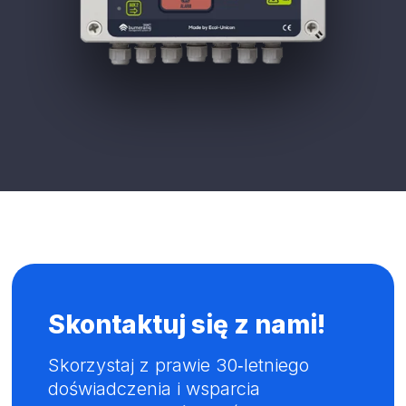
Skontaktuj się z nami!
Skorzystaj z prawie 30‑letniego
doświadczenia i wsparcia