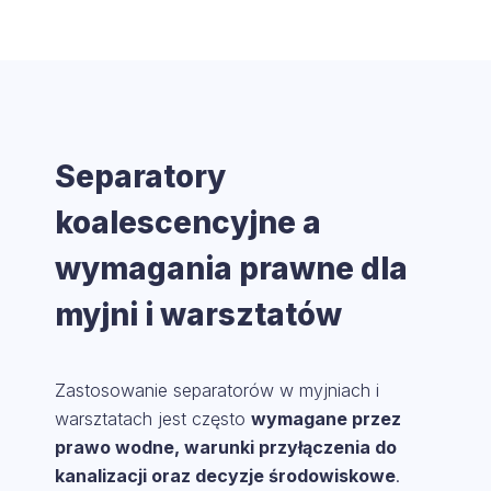
Separatory
koalescencyjne a
wymagania prawne dla
myjni i warsztatów
Zastosowanie separatorów w myjniach i
warsztatach jest często
wymagane przez
prawo wodne, warunki przyłączenia do
kanalizacji oraz decyzje środowiskowe
.