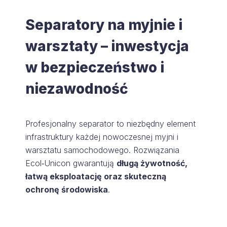
Separatory na myjnie i
warsztaty – inwestycja
w bezpieczeństwo i
niezawodność
Profesjonalny separator to niezbędny element
infrastruktury każdej nowoczesnej myjni i
warsztatu samochodowego. Rozwiązania
Ecol‑Unicon gwarantują
długą żywotność,
łatwą eksploatację oraz skuteczną
ochronę środowiska
.