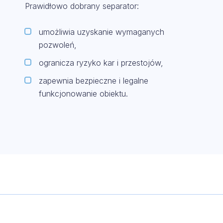
Prawidłowo dobrany separator:
umożliwia uzyskanie wymaganych
pozwoleń,
ogranicza ryzyko kar i przestojów,
zapewnia bezpieczne i legalne
funkcjonowanie obiektu.