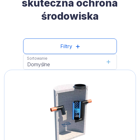
skuteczna ochrona
środowiska
Filtry
Sortowanie