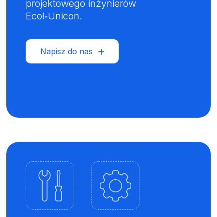
projektowego inżynierów
Ecol‑Unicon.
Napisz do nas