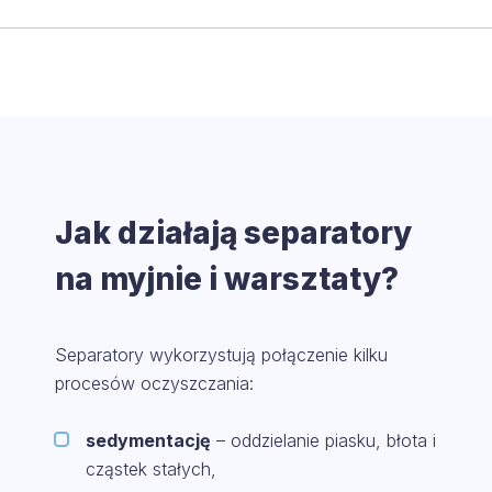
Jak działają separatory
na myjnie i warsztaty?
Separatory wykorzystują połączenie kilku
procesów oczyszczania:
sedymentację
– oddzielanie piasku, błota i
cząstek stałych,