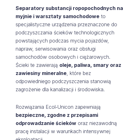
Separatory substancji ropopochodnych na
myjnie i warsztaty samochodowe
to
specjalistyczne urządzenia przeznaczone do
podczyszczania ścieków technologicznych
powstających podczas mycia pojazdów,
napraw, serwisowania oraz obsługi
samochodów osobowych i ciężarowych.
Ścieki te zawierają
oleje, paliwa, smary oraz
zawiesiny mineralne
, które bez
odpowiedniego podczyszczenia stanowią
zagrożenie dla kanalizacji i środowiska.
Rozwiązania Ecol‑Unicon zapewniają
bezpieczne, zgodne z przepisami
odprowadzanie ścieków
oraz niezawodną
pracę instalacji w warunkach intensywnej
eksploatacji.