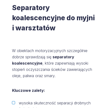
Separatory
koalescencyjne do myjni
i warsztatów
W obiektach motoryzacyjnych szczególnie
dobrze sprawdzają się
separatory
koalescencyjne
, które zapewniają wysoki
stopień oczyszczania ścieków zawierających
oleje, paliwa oraz smary.
Kluczowe zalety:
wysoka skuteczność separacji drobnych