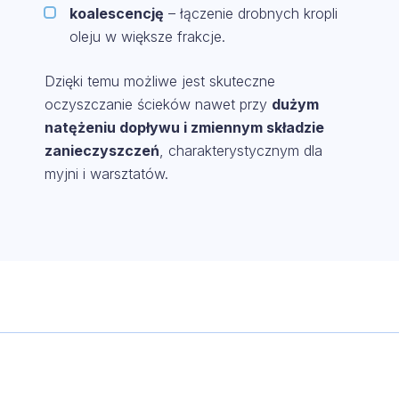
koalescencję
– łączenie drobnych kropli
oleju w większe frakcje.
Dzięki temu możliwe jest skuteczne
oczyszczanie ścieków nawet przy
dużym
natężeniu dopływu i zmiennym składzie
zanieczyszczeń
, charakterystycznym dla
myjni i warsztatów.