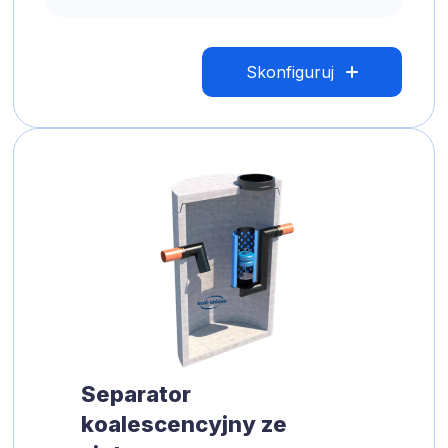
Skonfiguruj
Separator
koalescencyjny ze