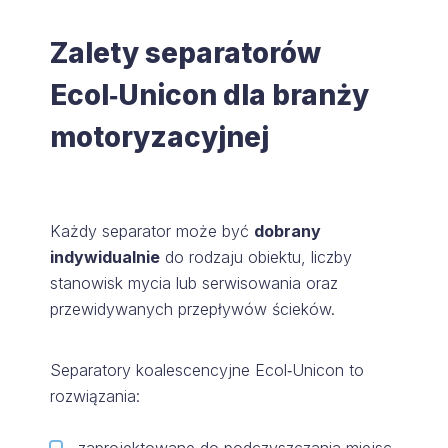
Zalety separatorów
Ecol‑Unicon dla branży
motoryzacyjnej
Każdy separator może być
dobrany
indywidualnie
do rodzaju obiektu, liczby
stanowisk mycia lub serwisowania oraz
przewidywanych przepływów ścieków.
Separatory koalescencyjne Ecol‑Unicon to
rozwiązania: