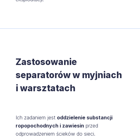
Zastosowanie
separatorów w myjniach
i warsztatach
Ich zadaniem jest
oddzielenie substancji
ropopochodnych i zawiesin
przed
odprowadzeniem ścieków do sieci.