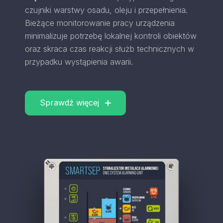
czujniki warstwy osadu, oleju i przepełnienia.
Bieżące monitorowanie pracy urządzenia
minimalizuje potrzebę lokalnej kontroli obiektów
oraz skraca czas reakcji służb technicznych w
przypadku wystąpienia awarii.
Sprawdź więcej